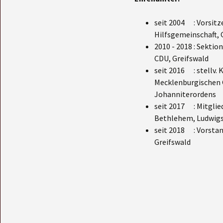
seit 2004 : Vorsitz
Hilfsgemeinschaft, 
2010 - 2018 : Sektio
CDU, Greifswald
seit 2016 : stellv
Mecklenburgischen 
Johanniterordens
seit 2017 : Mitglie
Bethlehem, Ludwigs
seit 2018 : Vorstan
Greifswald